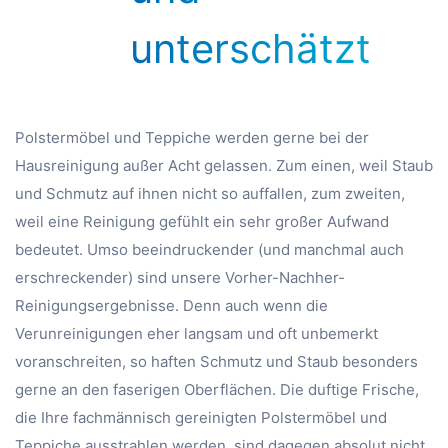
unterschätzt
Polstermöbel und Teppiche werden gerne bei der
Hausreinigung außer Acht gelassen. Zum einen, weil Staub
und Schmutz auf ihnen nicht so auffallen, zum zweiten,
weil eine Reinigung gefühlt ein sehr großer Aufwand
bedeutet. Umso beeindruckender (und manchmal auch
erschreckender) sind unsere Vorher-Nachher-
Reinigungsergebnisse. Denn auch wenn die
Verunreinigungen eher langsam und oft unbemerkt
voranschreiten, so haften Schmutz und Staub besonders
gerne an den faserigen Oberflächen. Die duftige Frische,
die Ihre fachmännisch gereinigten Polstermöbel und
Teppiche ausstrahlen werden, sind dagegen absolut nicht