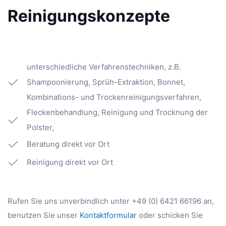
Reinigungskonzepte
unterschiedliche Verfahrenstechniken, z.B.
Shampoonierung, Sprüh-Extraktion, Bonnet,
Kombinations- und Trockenreinigungsverfahren,
Fleckenbehandlung, Reinigung und Trocknung der
Polster,
Beratung direkt vor Ort
Reinigung direkt vor Ort
R
ufen Sie uns unverbindlich unter +49 (0) 6421 66196 an,
benutzen Sie unser
Kontaktformular
oder schicken Sie