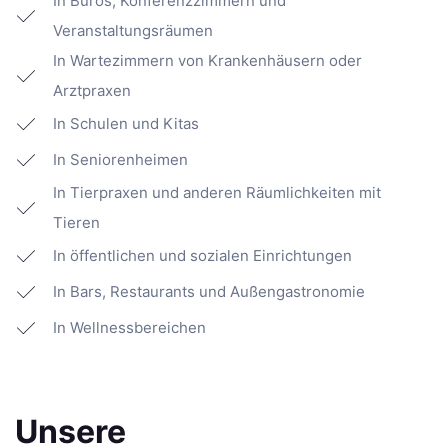
In Büros, Konferenzzimmern und
Veranstaltungsräumen
In Wartezimmern von Krankenhäusern oder
Arztpraxen
In Schulen und Kitas
In Seniorenheimen
In Tierpraxen und anderen Räumlichkeiten mit
Tieren
In öffentlichen und sozialen Einrichtungen
In Bars, Restaurants und Außengastronomie
In Wellnessbereichen
Unsere