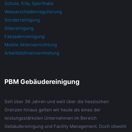
Schule, Kita, Sporthalle
Wasserschadenregulierung
Sonderreinigung
Glasreinigung
Fassadenreinigung
Mobile Aktenvernichtung
Arbeitsbühnenvermietung
PBM Gebäudereinigung
Seit über 36 Jahren und weit über die hessischen
Grenzen hinaus gelten wir heute als eines der
leistungsstärksten Unternehmen im Bereich
Gebäudereinigung und Facility Management. Doch obwohl