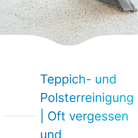
Teppich- und
Polsterreinigung
| Oft vergessen
und