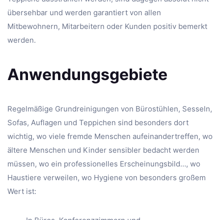
übersehbar und werden garantiert von allen
Mitbewohnern, Mitarbeitern oder Kunden positiv bemerkt
werden.
Anwendungsgebiete
Regelmäßige Grundreinigungen von Bürostühlen, Sesseln,
Sofas, Auflagen und Teppichen sind besonders dort
wichtig, wo viele fremde Menschen aufeinandertreffen, wo
ältere Menschen und Kinder sensibler bedacht werden
müssen, wo ein professionelles Erscheinungsbild…, wo
Haustiere verweilen, wo Hygiene von besonders großem
Wert ist: