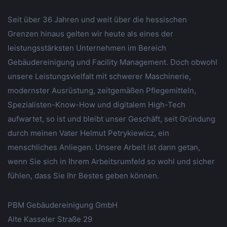
Seit über 36 Jahren und weit über die hessischen
Grenzen hinaus gelten wir heute als eines der
leistungsstärksten Unternehmen im Bereich
Gebäudereinigung und Facility Management. Doch obwohl
unsere Leistungsvielfalt mit schwerer Maschinerie,
modernster Ausrüstung, zeitgemäßen Pflegemitteln,
Spezialisten-Know-How und digitalem High-Tech
aufwartet, so ist und bleibt unser Geschäft, seit Gründung
durch meinen Vater Helmut Petrykiewicz, ein
menschliches Anliegen. Unsere Arbeit ist dann getan,
wenn Sie sich in Ihrem Arbeitsrumfeld so wohl und sicher
fühlen, dass Sie Ihr Bestes geben können.
PBM Gebäudereinigung GmbH
Alte Kasseler Straße 29