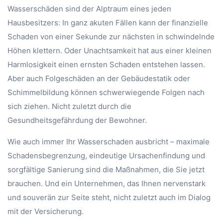
Wasserschäden sind der Alptraum eines jeden
Hausbesitzers: In ganz akuten Fällen kann der finanzielle
Schaden von einer Sekunde zur nächsten in schwindelnde
Höhen klettern. Oder Unachtsamkeit hat aus einer kleinen
Harmlosigkeit einen ernsten Schaden entstehen lassen.
Aber auch Folgeschäden an der Gebäudestatik oder
Schimmelbildung können schwerwiegende Folgen nach
sich ziehen. Nicht zuletzt durch die
Gesundheitsgefährdung der Bewohner.
Wie auch immer Ihr Wasserschaden ausbricht – maximale
Schadensbegrenzung, eindeutige Ursachenfindung und
sorgfältige Sanierung sind die Maßnahmen, die Sie jetzt
brauchen. Und ein Unternehmen, das Ihnen nervenstark
und souverän zur Seite steht, nicht zuletzt auch im Dialog
mit der Versicherung.