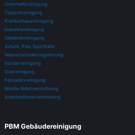
Unterhaltsreinigung
Teppichreinigung
Krankenhausreinigung
Industriereinigung
Gebäudereinigung
Schule, Kita, Sporthalle
Wasserschadenregulierung
Sonderreinigung
Glasreinigung
Fassadenreinigung
Mobile Aktenvernichtung
Arbeitsbühnenvermietung
PBM Gebäudereinigung