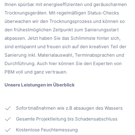
Ihnen spürbar mit energieeffizienten und geräuscharmen
Trocknungsgeräten. Mit regelmäßigen Status-Checks
überwachen wir den Trocknungsprozess und können so
den frühestmöglichen Zeitpunkt zum Sanierungsstart
abpassen. Jetzt haben Sie das Schlimmste hinter sich,
sind entspannt und freuen sich auf den kreativen Teil der
Sanierung inkl. Materialauswahl, Terminabsprachen und
Durchführung. Auch hier können Sie den Experten von
PBM voll und ganz vertrauen.
Unsere Leistungen im Überblick
Sofortmaßnahmen wie z.B absaugen des Wassers
Gesamte Projektleitung bis Schadensabschluss
Kostenlose Feuchtemessung