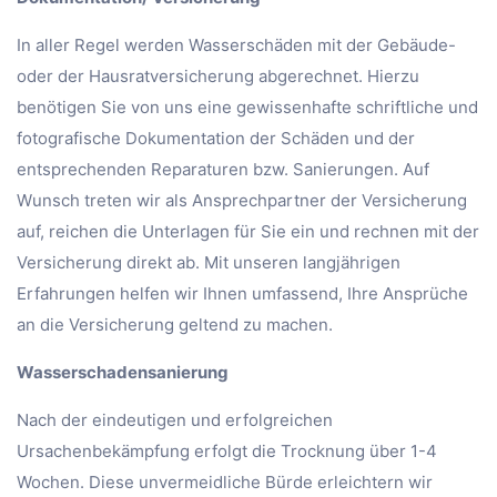
In aller Regel werden Wasserschäden mit der Gebäude-
oder der Hausratversicherung abgerechnet. Hierzu
benötigen Sie von uns eine gewissenhafte schriftliche und
fotografische Dokumentation der Schäden und der
entsprechenden Reparaturen bzw. Sanierungen. Auf
Wunsch treten wir als Ansprechpartner der Versicherung
auf, reichen die Unterlagen für Sie ein und rechnen mit der
Versicherung direkt ab. Mit unseren langjährigen
Erfahrungen helfen wir Ihnen umfassend, Ihre Ansprüche
an die Versicherung geltend zu machen.
Wasserschadensanierung
Nach der eindeutigen und erfolgreichen
Ursachenbekämpfung erfolgt die Trocknung über 1-4
Wochen. Diese unvermeidliche Bürde erleichtern wir