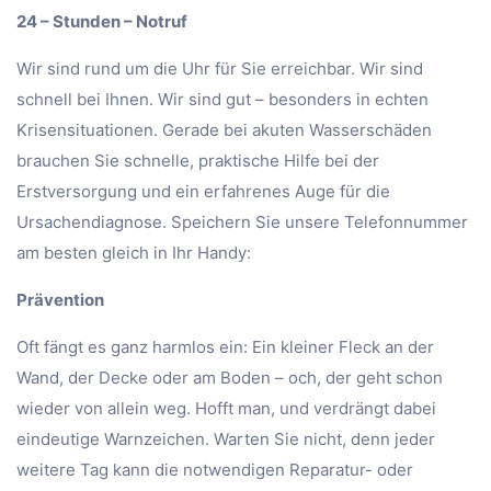
24 – Stunden – Notruf
Wir sind rund um die Uhr für Sie erreichbar. Wir sind
schnell bei Ihnen. Wir sind gut – besonders in echten
Krisensituationen. Gerade bei akuten Wasserschäden
brauchen Sie schnelle, praktische Hilfe bei der
Erstversorgung und ein erfahrenes Auge für die
Ursachendiagnose. Speichern Sie unsere Telefonnummer
am besten gleich in Ihr Handy:
Prävention
Oft fängt es ganz harmlos ein: Ein kleiner Fleck an der
Wand, der Decke oder am Boden – och, der geht schon
wieder von allein weg. Hofft man, und verdrängt dabei
eindeutige Warnzeichen. Warten Sie nicht, denn jeder
weitere Tag kann die notwendigen Reparatur- oder