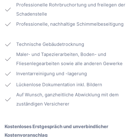
Professionelle Rohrbruchortung und freilegen der
Schadenstelle
Professionelle, nachhaltige Schimmelbeseitigung
Technische Gebäudetrocknung
Maler- und Tapezierarbeiten, Boden- und
Fliesenlegearbeiten sowie alle anderen Gewerke
Inventarreinigung und -lagerung
Lückenlose Dokumentation inkl. Bildern
Auf Wunsch, ganzheitliche Abwicklung mit dem
zuständigen Versicherer
Kostenloses Erstgespräch und unverbindlicher
Kostenvoranschlag