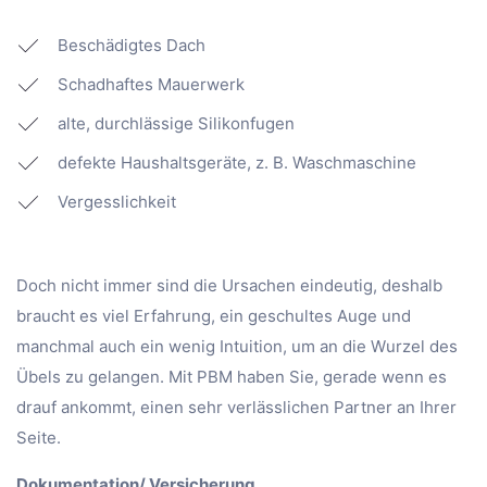
Beschädigtes Dach
Schadhaftes Mauerwerk
alte, durchlässige Silikonfugen
defekte Haushaltsgeräte, z. B. Waschmaschine
Vergesslichkeit
Doch nicht immer sind die Ursachen eindeutig, deshalb
braucht es viel Erfahrung, ein geschultes Auge und
manchmal auch ein wenig Intuition, um an die Wurzel des
Übels zu gelangen. Mit PBM haben Sie, gerade wenn es
drauf ankommt, einen sehr verlässlichen Partner an Ihrer
Seite.
Dokumentation/ Versicherung